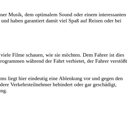
höner Musik, dem optimalem Sound oder einem interessanten
und haben garantiert damit viel Spaß auf Reisen oder bei
 viele Filme schauen, wie sie möchten. Dem Fahrer ist dies
programmen während der Fahrt verbietet, der Fahrer verstößt
ms liegt hier eindeutig eine Ablenkung vor und gegen den
ere Verkehrsteilnehmer behindert oder gar geschädigt,
ung.