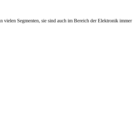
 vielen Segmenten, sie sind auch im Bereich der Elektronik immer