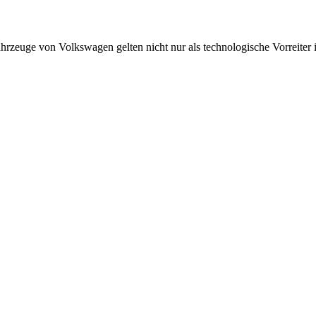
uge von Volkswagen gelten nicht nur als technologische Vorreiter in