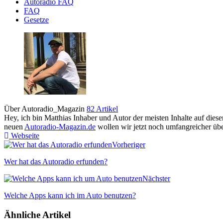
Autoradio FAQ
FAQ
Gesetze
Über Autoradio_Magazin
82 Artikel
Hey, ich bin Matthias Inhaber und Autor der meisten Inhalte auf die
neuen
Autoradio-Magazin.de
wollen wir jetzt noch umfangreicher übe
Webseite
Vorheriger
Wer hat das Autoradio erfunden?
Nächster
Welche Apps kann ich im Auto benutzen?
Ähnliche Artikel