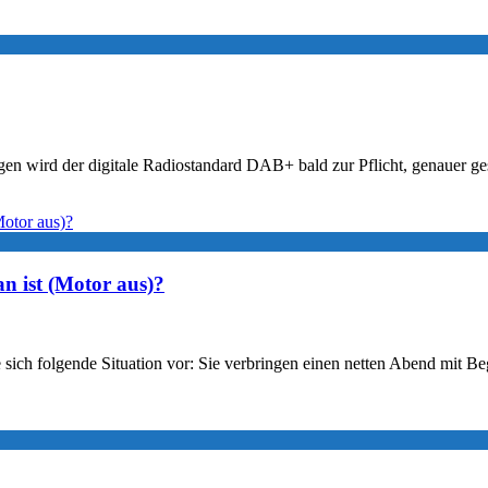
wird der digitale Radiostandard DAB+ bald zur Pflicht, genauer gesag
an ist (Motor aus)?
sich folgende Situation vor: Sie verbringen einen netten Abend mit B