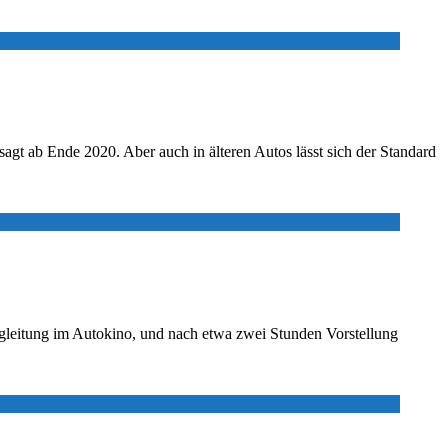
t ab Ende 2020. Aber auch in älteren Autos lässt sich der Standard
egleitung im Autokino, und nach etwa zwei Stunden Vorstellung