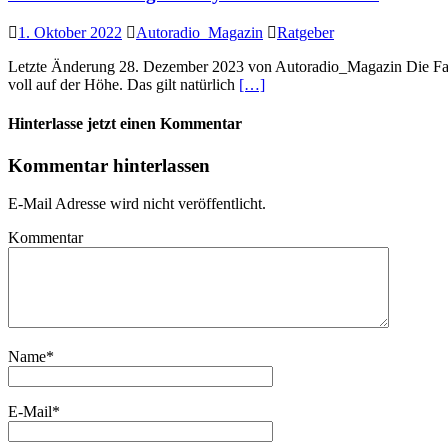
1. Oktober 2022
Autoradio_Magazin
Ratgeber
Letzte Änderung 28. Dezember 2023 von Autoradio_Magazin Die Fahrze
voll auf der Höhe. Das gilt natürlich
[…]
Hinterlasse jetzt einen Kommentar
Kommentar hinterlassen
E-Mail Adresse wird nicht veröffentlicht.
Kommentar
Name
*
E-Mail
*