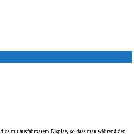
adios mit ausfahrbarem Display, so dass man während der