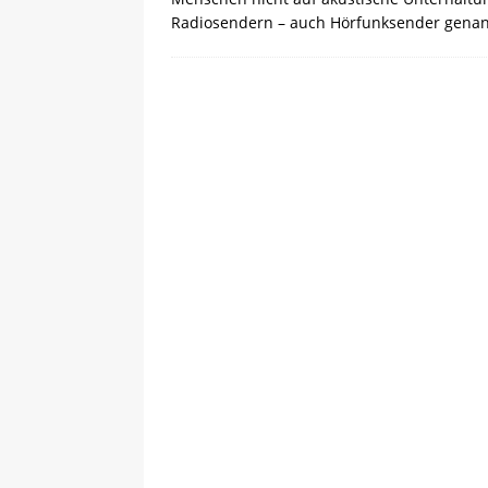
Radiosendern – auch Hörfunksender gena