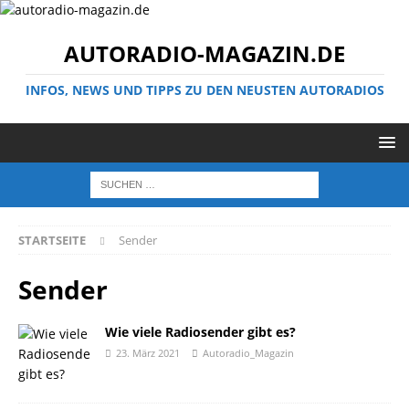
AUTORADIO-MAGAZIN.DE
INFOS, NEWS UND TIPPS ZU DEN NEUSTEN AUTORADIOS
STARTSEITE
Sender
Sender
Wie viele Radiosender gibt es?
23. März 2021
Autoradio_Magazin