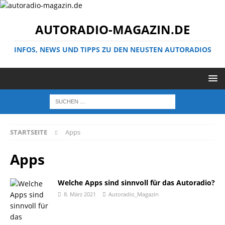
AUTORADIO-MAGAZIN.DE
INFOS, NEWS UND TIPPS ZU DEN NEUSTEN AUTORADIOS
STARTSEITE
Apps
Apps
Welche Apps sind sinnvoll für das Autoradio?
8. März 2021
Autoradio_Magazin