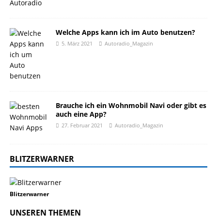
Welche Apps kann ich im Auto benutzen?
5. März 2021
Autoradio_Magazin
Brauche ich ein Wohnmobil Navi oder gibt es
auch eine App?
27. Februar 2021
Autoradio_Magazin
BLITZERWARNER
Blitzerwarner
UNSEREN THEMEN