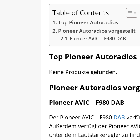
Table of Contents
Top Pioneer Autoradios
Pioneer Autoradios vorgestellt
Pioneer AVIC – F980 DAB
Top Pioneer Autoradios
Keine Produkte gefunden.
Pioneer Autoradios vorg
Pioneer AVIC – F980 DAB
Der Pioneer AVIC – F980
DAB
verfü
Außerdem verfügt der Pioneer AVIC
unter dem Lautstärkeregler zu fin