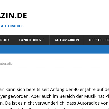
ZIN.DE
N AUTORADIOS
ROID
FUNKTIONEN
AUTOMARKEN
HERSTELLE
Autoradio
an kann sich bereits seit Anfang der 40 er Jahre auf 
yer geworden. Aber auch im Bereich der Musik hat Pi
Da ist es nicht verwunderlich, dass Autoradios vo