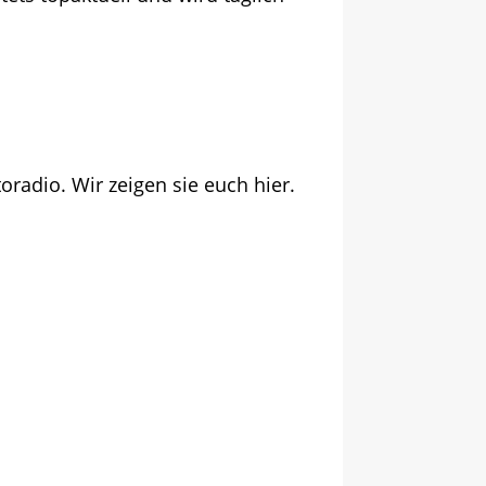
adio. Wir zeigen sie euch hier.