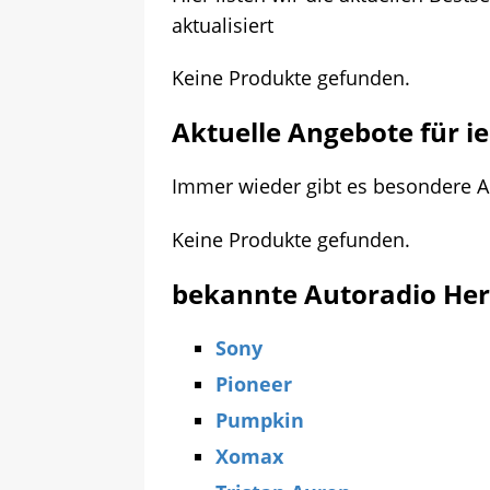
aktualisiert
Keine Produkte gefunden.
Aktuelle Angebote für i
Immer wieder gibt es besondere A
Keine Produkte gefunden.
bekannte Autoradio Hers
Sony
Pioneer
Pumpkin
Xomax