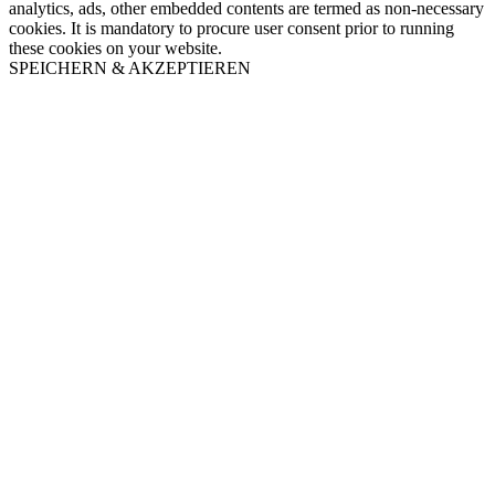
analytics, ads, other embedded contents are termed as non-necessary
cookies. It is mandatory to procure user consent prior to running
these cookies on your website.
SPEICHERN & AKZEPTIEREN