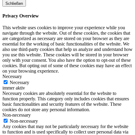
Schließen
Privacy Overview
This website uses cookies to improve your experience while you
navigate through the website. Out of these cookies, the cookies that
are categorized as necessary are stored on your browser as they are
essential for the working of basic functionalities of the website. We
also use third-party cookies that help us analyze and understand how
you use this website. These cookies will be stored in your browser
only with your consent. You also have the option to opt-out of these
cookies. But opting out of some of these cookies may have an effect
on your browsing experience.
Necessary
Necessary
immer aktiv
Necessary cookies are absolutely essential for the website to
function properly. This category only includes cookies that ensures
basic functionalities and security features of the website. These
cookies do not store any personal information.
Non-necessary
Non-necessary
Any cookies that may not be particularly necessary for the website
to function and is used specifically to collect user personal data via