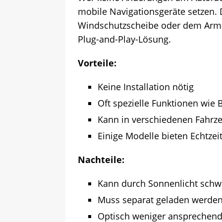
mobile Navigationsgeräte setzen. 
Windschutzscheibe oder dem Armat
Plug-and-Play-Lösung.
Vorteile:
Keine Installation nötig
Oft spezielle Funktionen wie
Kann in verschiedenen Fahrz
Einige Modelle bieten Echtzei
Nachteile:
Kann durch Sonnenlicht schwe
Muss separat geladen werde
Optisch weniger ansprechend 