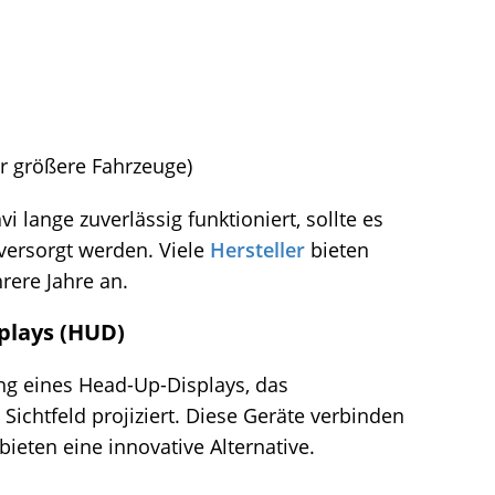
ür größere Fahrzeuge)
 lange zuverlässig funktioniert, sollte es
versorgt werden. Viele
Hersteller
bieten
rere Jahre an.
plays (HUD)
ng eines Head-Up-Displays, das
 Sichtfeld projiziert. Diese Geräte verbinden
ieten eine innovative Alternative.