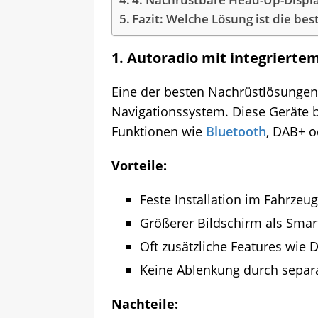
Fazit: Welche Lösung ist die bes
1.
Autoradio mit integrierte
Eine der besten Nachrüstlösungen
Navigationssystem. Diese Geräte 
Funktionen wie
Bluetooth
, DAB+ o
Vorteile:
Feste Installation im Fahrzeug
Größerer Bildschirm als Sma
Oft zusätzliche Features wie 
Keine Ablenkung durch separ
Nachteile: