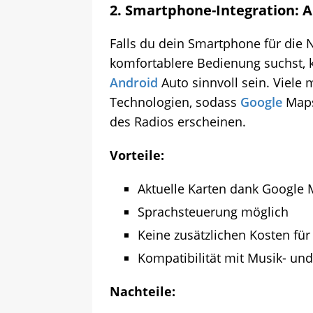
2.
Smartphone-Integration: A
Falls du dein Smartphone für die 
komfortablere Bedienung suchst, 
Android
Auto sinnvoll sein. Viele
Technologien, sodass
Google
Maps
des Radios erscheinen.
Vorteile:
Aktuelle Karten dank Google 
Sprachsteuerung möglich
Keine zusätzlichen Kosten fü
Kompatibilität mit Musik- un
Nachteile: