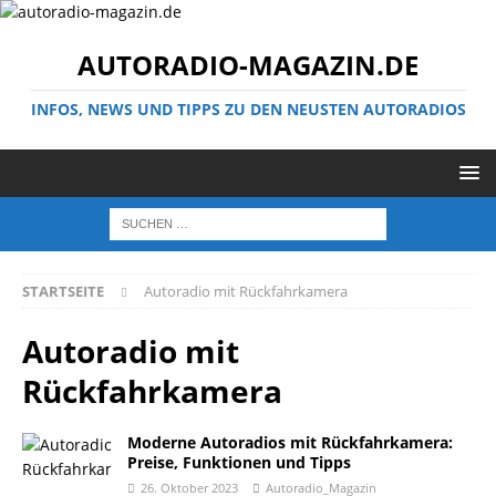
AUTORADIO-MAGAZIN.DE
INFOS, NEWS UND TIPPS ZU DEN NEUSTEN AUTORADIOS
STARTSEITE
Autoradio mit Rückfahrkamera
Autoradio mit
Rückfahrkamera
Moderne Autoradios mit Rückfahrkamera:
Preise, Funktionen und Tipps
26. Oktober 2023
Autoradio_Magazin